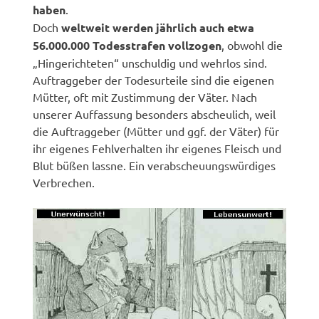
haben
.
Doch
weltweit werden jährlich auch etwa
56.000.000 Todesstrafen vollzogen
, obwohl die
„Hingerichteten“ unschuldig und wehrlos sind.
Auftraggeber der Todesurteile sind die eigenen
Mütter, oft mit Zustimmung der Väter. Nach
unserer Auffassung besonders abscheulich, weil
die Auftraggeber (Mütter und ggf. der Väter) für
ihr eigenes Fehlverhalten ihr eigenes Fleisch und
Blut büßen lassne. Ein verabscheuungswürdiges
Verbrechen.