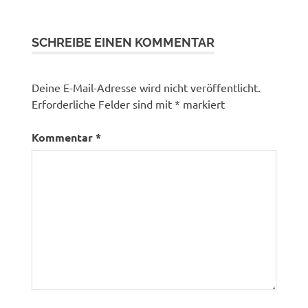
SCHREIBE EINEN KOMMENTAR
Deine E-Mail-Adresse wird nicht veröffentlicht.
Erforderliche Felder sind mit
*
markiert
Kommentar
*