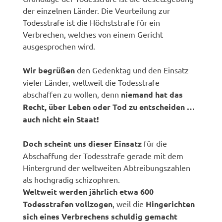
der einzelnen Länder. Die Veurteilung zur
Todesstrafe ist die Höchststrafe für ein
Verbrechen, welches von einem Gericht
ausgesprochen wird.
Wir begrüßen
den Gedenktag und den Einsatz
vieler Länder, weltweit die Todesstrafe
abschaffen zu wollen, denn
niemand hat das
Recht, über Leben oder Tod zu entscheiden …
auch nicht ein Staat!
Doch scheint uns dieser Einsatz
für die
Abschaffung der Todesstrafe gerade mit dem
Hintergrund der weltweiten Abtreibungszahlen
als hochgradig schizophren.
Weltweit werden jährlich etwa 600
Todesstrafen vollzogen
, weil die
Hingerichten
sich eines Verbrechens schuldig gemacht