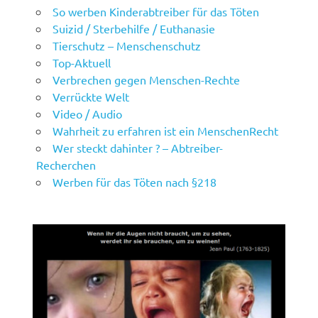
So werben Kinderabtreiber für das Töten
Suizid / Sterbehilfe / Euthanasie
Tierschutz – Menschenschutz
Top-Aktuell
Verbrechen gegen Menschen-Rechte
Verrückte Welt
Video / Audio
Wahrheit zu erfahren ist ein MenschenRecht
Wer steckt dahinter ? – Abtreiber-
Recherchen
Werben für das Töten nach §218