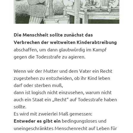
Die Menschheit sollte zunächst das
Verbrechen der weltweiten Kinderabtreibung
abschaffen, um dann glaubwürdig im Kampf
gegen die Todesstrafe zu agieren.
Wenn wir der Mutter und dem Vater ein Recht
zugestehen zu entscheiden, ob ihr Kind leben
darf oder sterben muß,
dann ist logisch nicht einzusehen, warum nicht
auch ein Staat ein „Recht“ auf Todesstrafe haben
sollte.
Es wird mit zweierlei Maß gemessen:
Entweder es gibt ein
bedingungsloses und
uneingeschränktes Menschenrecht auf Leben für