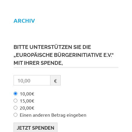
ARCHIV
BITTE UNTERSTÜTZEN SIE DIE
„EUROPÄISCHE BÜRGERINITIATIVE E.V.“
MIT IHRER SPENDE,
€
10,00€
15,00€
20,00€
Einen anderen Betrag eingeben
JETZT SPENDEN