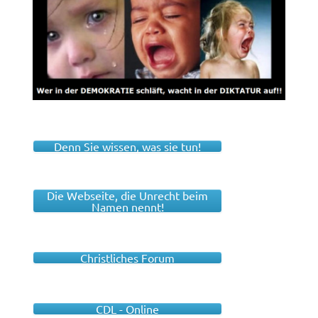
Denn Sie wissen, was sie tun!
Die Webseite, die Unrecht beim
Namen nennt!
Christliches Forum
CDL - Online