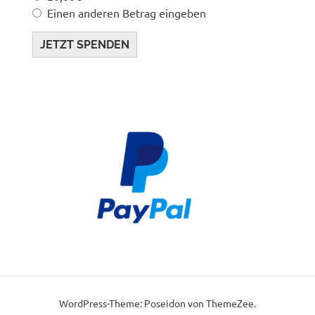
Einen anderen Betrag eingeben
JETZT SPENDEN
WordPress-Theme: Poseidon von ThemeZee.