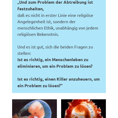
„Und zum Problem der Abtreibung ist
festzuhalten,
daß es nicht in erster Linie eine religiöse
Angelegenheit ist, sondern der
menschlichen Ethik, unabhängig von jedem
religiösen Bekenntnis.
Und es ist gut, sich die beiden Fragen zu
stellen:
Ist es richtig, ein Menschenleben zu
eliminieren, um ein Problem zu lösen?
Ist es richtig, einen Killer anzuheuern, um
ein Problem zu lösen?“