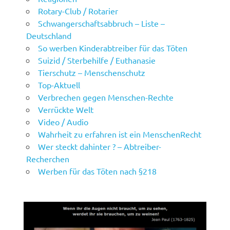
Rotary-Club / Rotarier
Schwangerschaftsabbruch – Liste –
Deutschland
So werben Kinderabtreiber für das Töten
Suizid / Sterbehilfe / Euthanasie
Tierschutz – Menschenschutz
Top-Aktuell
Verbrechen gegen Menschen-Rechte
Verrückte Welt
Video / Audio
Wahrheit zu erfahren ist ein MenschenRecht
Wer steckt dahinter ? – Abtreiber-
Recherchen
Werben für das Töten nach §218