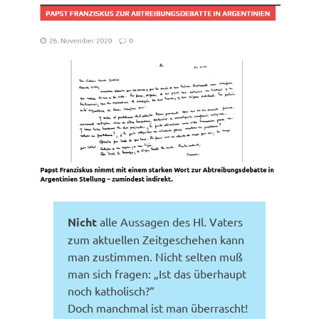
Nicht
alle Aussagen des Hl. Vaters
zum aktuellen Zeitgeschehen kann
man zustimmen. Nicht selten muß
man sich fragen: „Ist das überhaupt
noch katholisch?“
Doch manchmal ist man überrascht!