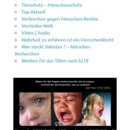
Tierschutz – Menschenschutz
Top-Aktuell
Verbrechen gegen Menschen-Rechte
Verrückte Welt
Video / Audio
Wahrheit zu erfahren ist ein MenschenRecht
Wer steckt dahinter ? – Abtreiber-
Recherchen
Werben für das Töten nach §218