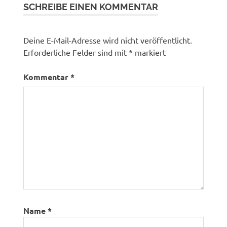
SCHREIBE EINEN KOMMENTAR
Deine E-Mail-Adresse wird nicht veröffentlicht.
Erforderliche Felder sind mit
*
markiert
Kommentar
*
Name
*