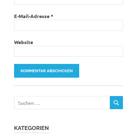
E-Mail-Adresse
*
Website
Suchen
SUCHEN
nach:
KATEGORIEN