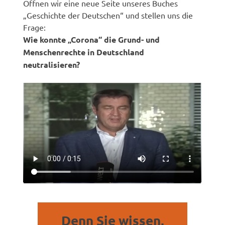
Öffnen wir eine neue Seite unseres Buches
„Geschichte der Deutschen“ und stellen uns die
Frage:
Wie konnte „Corona“ die Grund- und
Menschenrechte in Deutschland
neutralisieren?
Denn Sie wissen,