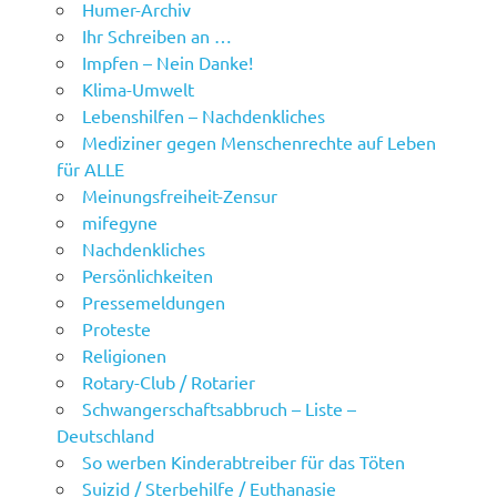
Humer-Archiv
Ihr Schreiben an …
Impfen – Nein Danke!
Klima-Umwelt
Lebenshilfen – Nachdenkliches
Mediziner gegen Menschenrechte auf Leben
für ALLE
Meinungsfreiheit-Zensur
mifegyne
Nachdenkliches
Persönlichkeiten
Pressemeldungen
Proteste
Religionen
Rotary-Club / Rotarier
Schwangerschaftsabbruch – Liste –
Deutschland
So werben Kinderabtreiber für das Töten
Suizid / Sterbehilfe / Euthanasie