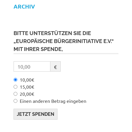
ARCHIV
BITTE UNTERSTÜTZEN SIE DIE
„EUROPÄISCHE BÜRGERINITIATIVE E.V.“
MIT IHRER SPENDE,
€
10,00€
15,00€
20,00€
Einen anderen Betrag eingeben
JETZT SPENDEN