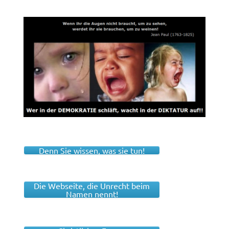
Denn Sie wissen, was sie tun!
Die Webseite, die Unrecht beim
Namen nennt!