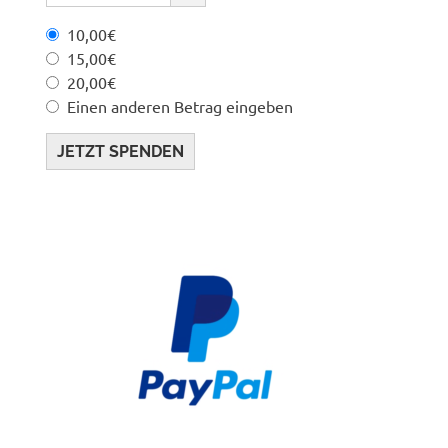
10,00€
15,00€
20,00€
Einen anderen Betrag eingeben
JETZT SPENDEN