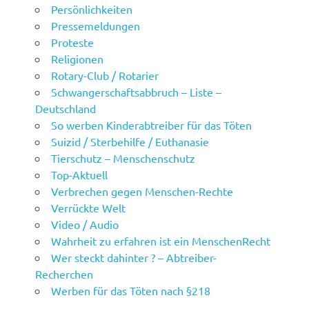
Persönlichkeiten
Pressemeldungen
Proteste
Religionen
Rotary-Club / Rotarier
Schwangerschaftsabbruch – Liste –
Deutschland
So werben Kinderabtreiber für das Töten
Suizid / Sterbehilfe / Euthanasie
Tierschutz – Menschenschutz
Top-Aktuell
Verbrechen gegen Menschen-Rechte
Verrückte Welt
Video / Audio
Wahrheit zu erfahren ist ein MenschenRecht
Wer steckt dahinter ? – Abtreiber-
Recherchen
Werben für das Töten nach §218