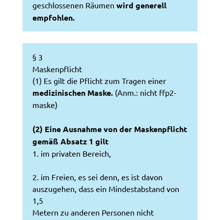
geschlossenen Räumen
wird generell
empfohlen.
§ 3
Maskenpflicht
(1) Es gilt die Pflicht zum Tragen einer
medizinischen Maske.
(Anm.: nicht ffp2-
maske)
(2) Eine Ausnahme von der Maskenpflicht
gemäß Absatz 1 gilt
1. im privaten Bereich,
2. im Freien, es sei denn, es ist davon
auszugehen, dass ein Mindestabstand von
1,5
Metern zu anderen Personen nicht