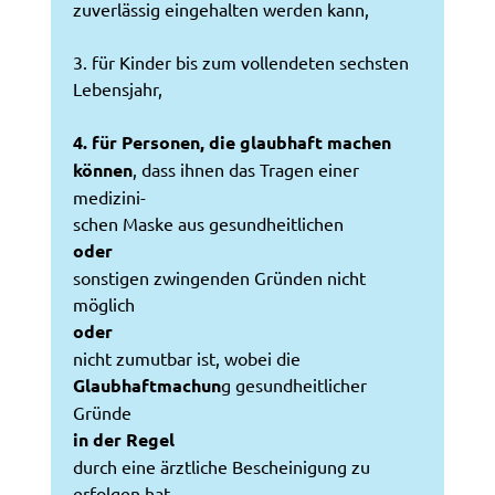
zuverlässig eingehalten werden kann,
3. für Kinder bis zum vollendeten sechsten
Lebensjahr,
4. für Personen, die glaubhaft machen
können
, dass ihnen das Tragen einer
medizini-
schen Maske aus gesundheitlichen
oder
sonstigen zwingenden Gründen nicht
möglich
oder
nicht zumutbar ist, wobei die
Glaubhaftmachun
g gesundheitlicher
Gründe
in der Regel
durch eine ärztliche Bescheinigung zu
erfolgen hat,