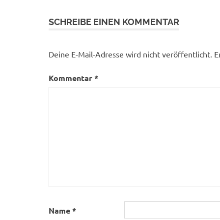
SCHREIBE EINEN KOMMENTAR
Deine E-Mail-Adresse wird nicht veröffentlicht.
E
Kommentar
*
Name
*