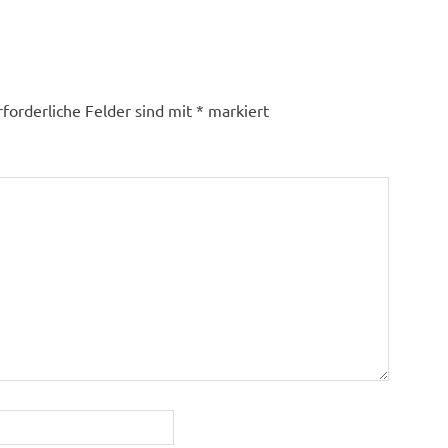
rforderliche Felder sind mit
*
markiert