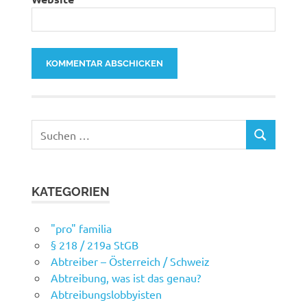
Suchen
SUCHEN
nach:
KATEGORIEN
"pro" familia
§ 218 / 219a StGB
Abtreiber – Österreich / Schweiz
Abtreibung, was ist das genau?
Abtreibungslobbyisten