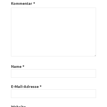
Kommentar
*
Name
*
E-Mail-Adresse
*
Website