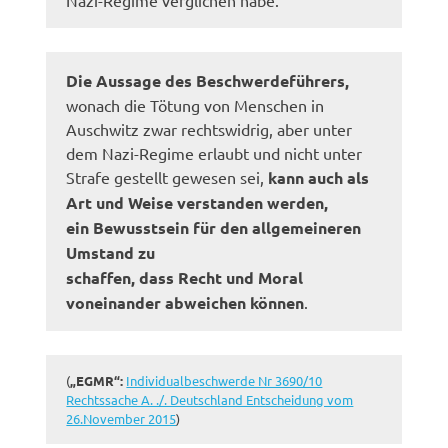
Die Aussage des Beschwerdeführers,
wonach die Tötung von Menschen in
Auschwitz zwar rechtswidrig, aber unter
dem Nazi-Regime erlaubt und nicht unter
Strafe gestellt gewesen sei,
kann auch als
Art und Weise verstanden werden,
ein Bewusstsein für den allgemeineren
Umstand zu
schaffen, dass Recht und Moral
voneinander abweichen können
.
(
„EGMR“:
Individualbeschwerde Nr 3690/10
Rechtssache A. ./. Deutschland Entscheidung vom
26.November 2015
)