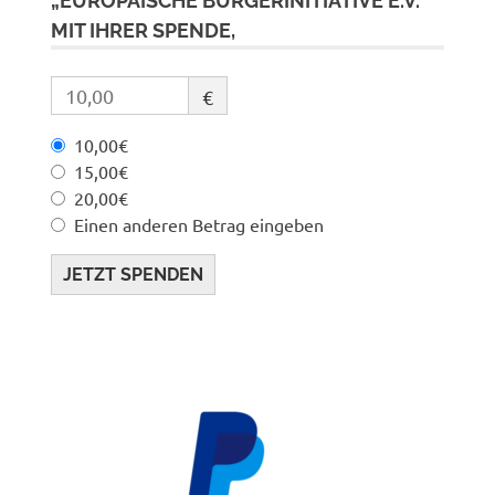
„EUROPÄISCHE BÜRGERINITIATIVE E.V.“
MIT IHRER SPENDE,
€
10,00€
15,00€
20,00€
Einen anderen Betrag eingeben
JETZT SPENDEN