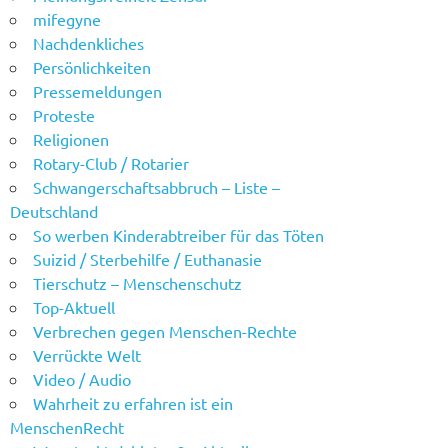
mifegyne
Nachdenkliches
Persönlichkeiten
Pressemeldungen
Proteste
Religionen
Rotary-Club / Rotarier
Schwangerschaftsabbruch – Liste –
Deutschland
So werben Kinderabtreiber für das Töten
Suizid / Sterbehilfe / Euthanasie
Tierschutz – Menschenschutz
Top-Aktuell
Verbrechen gegen Menschen-Rechte
Verrückte Welt
Video / Audio
Wahrheit zu erfahren ist ein
MenschenRecht