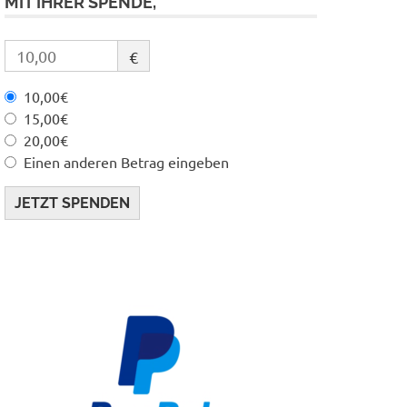
MIT IHRER SPENDE,
€
10,00€
15,00€
20,00€
Einen anderen Betrag eingeben
JETZT SPENDEN