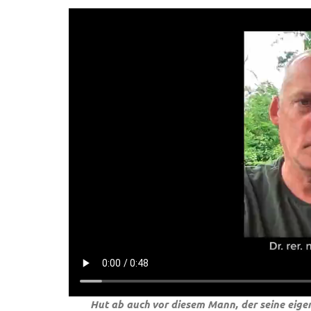
Hut ab auch vor diesem Mann, der seine eigen