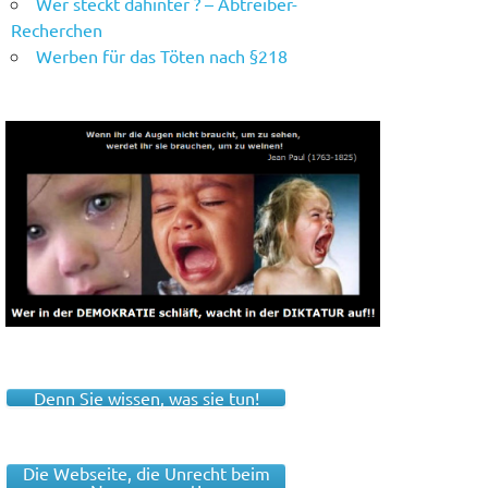
Wer steckt dahinter ? – Abtreiber-
Recherchen
Werben für das Töten nach §218
Denn Sie wissen, was sie tun!
Die Webseite, die Unrecht beim