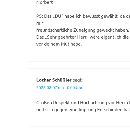
Norbert
PS: Das „DU“ habe ich bewusst gewählt, da de
mir
freundschaftliche Zuneigung geweckt haben.
Das „Sehr geehrter Herr“ wäre eigentlich die
vor deinem Mut habe.
Lothar Schüßler
sagt:
2022-08-07 um 10:00 Uhr
Großen Respekt und Hochachtung vor Herrn Kl
und sich gegen eine Impfung Entschieden hat,