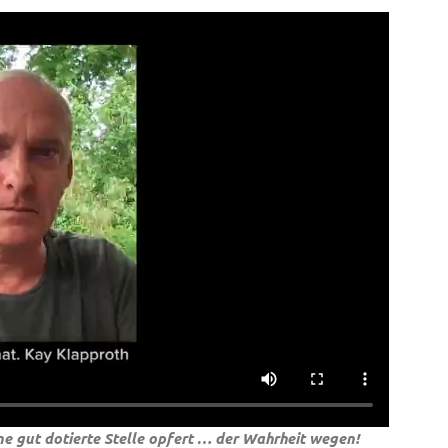
e gut dotierte Stelle opfert … der Wahrheit wegen!