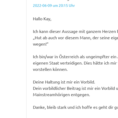
2022-06-09 um 20:15 Uhr
Hallo Kay,
Ich kann dieser Aussage mit ganzem Herzen b
„Hut ab auch vor diesem Mann, der seine eig
wegen!“
Ich bin/war in Österreich als ungeimpfter 
eigenen Staat verteidigen. Dies hätte ich mi
vorstellen können.
Deine Haltung ist mir ein Vorbild.
Dein vorbildlicher Beitrag ist mir ein Vorbild
Mainstreamhörigen entgegen.
Danke, bleib stark und ich hoffe es geht dir g