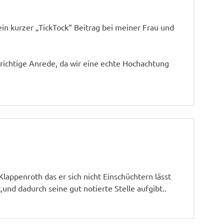
in kurzer „TickTock“ Beitrag bei meiner Frau und
 richtige Anrede, da wir eine echte Hochachtung
appenroth das er sich nicht Einschüchtern lässt
und dadurch seine gut notierte Stelle aufgibt..