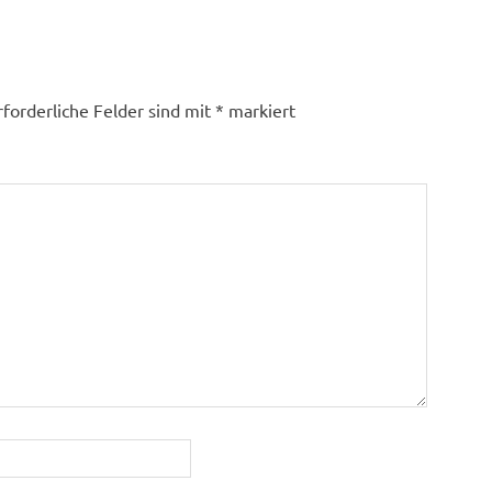
rforderliche Felder sind mit
*
markiert