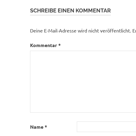
SCHREIBE EINEN KOMMENTAR
Deine E-Mail-Adresse wird nicht veröffentlicht.
E
Kommentar
*
Name
*