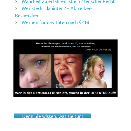
Wahrheit zu erfahren ist ein MenschenRecht
Wer steckt dahinter ? – Abtreiber-
Recherchen
Werben für das Töten nach §218
Denn Sie wissen, was sie tun!