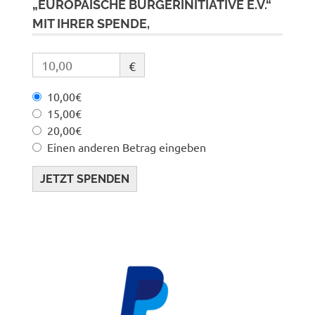
„EUROPÄISCHE BÜRGERINITIATIVE E.V.“
MIT IHRER SPENDE,
€
10,00€
15,00€
20,00€
Einen anderen Betrag eingeben
JETZT SPENDEN