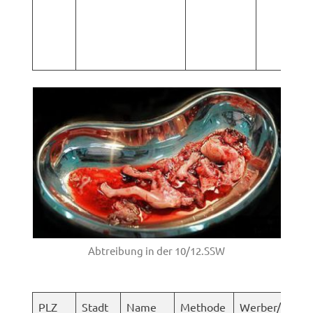
Abtreibung in der 10/12.SSW
PLZ
Stadt
Name
Methode
Werber/Sonsti