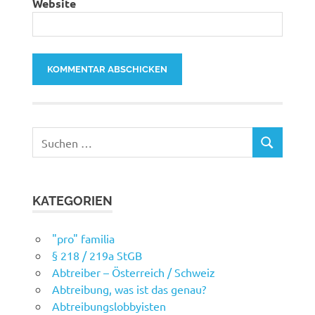
Website
Suchen
SUCHEN
nach:
KATEGORIEN
"pro" familia
§ 218 / 219a StGB
Abtreiber – Österreich / Schweiz
Abtreibung, was ist das genau?
Abtreibungslobbyisten