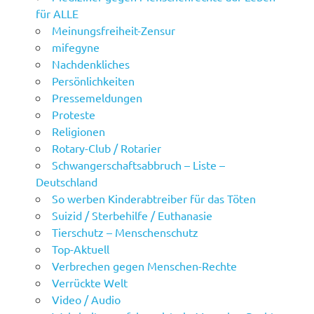
für ALLE
Meinungsfreiheit-Zensur
mifegyne
Nachdenkliches
Persönlichkeiten
Pressemeldungen
Proteste
Religionen
Rotary-Club / Rotarier
Schwangerschaftsabbruch – Liste –
Deutschland
So werben Kinderabtreiber für das Töten
Suizid / Sterbehilfe / Euthanasie
Tierschutz – Menschenschutz
Top-Aktuell
Verbrechen gegen Menschen-Rechte
Verrückte Welt
Video / Audio