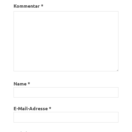
Kommentar
*
Name
*
E-Mail-Adresse
*