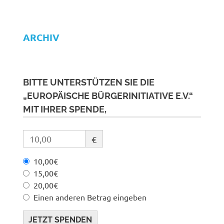
ARCHIV
BITTE UNTERSTÜTZEN SIE DIE
„EUROPÄISCHE BÜRGERINITIATIVE E.V.“
MIT IHRER SPENDE,
€
10,00€
15,00€
20,00€
Einen anderen Betrag eingeben
JETZT SPENDEN