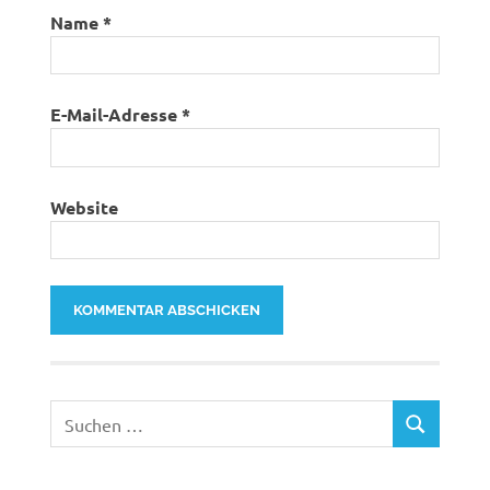
Name
*
E-Mail-Adresse
*
Website
Suchen
SUCHEN
nach: