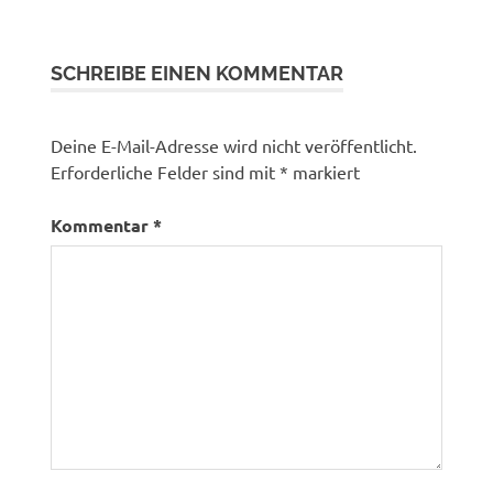
SCHREIBE EINEN KOMMENTAR
Deine E-Mail-Adresse wird nicht veröffentlicht.
Erforderliche Felder sind mit
*
markiert
Kommentar
*