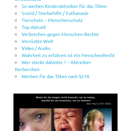
So werben Kinderabtreiber für das Töten
Suizid / Sterbehilfe / Euthanasie
Tierschutz – Menschenschutz
Top-Aktuell
Verbrechen gegen Menschen-Rechte
Verrückte Welt
Video / Audio
Wahrheit zu erfahren ist ein MenschenRecht
Wer steckt dahinter ? – Abtreiber-
Recherchen
Werben für das Töten nach §218