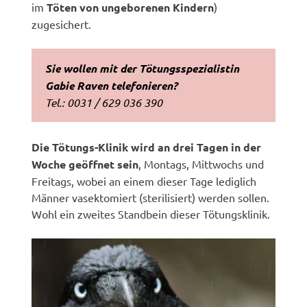
im
Töten von ungeborenen Kindern
)
zugesichert.
Sie wollen mit der Tötungsspezialistin
Gabie Raven telefonieren?
Tel.: 0031 / 629 036 390
Die Tötungs-Klinik wird an drei Tagen in der
Woche geöffnet sein
, Montags, Mittwochs und
Freitags, wobei an einem dieser Tage lediglich
Männer vasektomiert (sterilisiert) werden sollen.
Wohl ein zweites Standbein dieser Tötungsklinik.