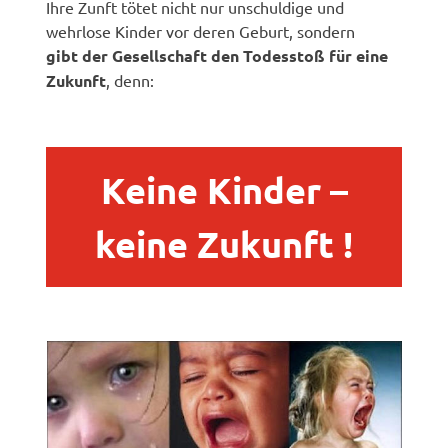
Ihre Zunft tötet nicht nur unschuldige und
wehrlose Kinder vor deren Geburt, sondern
gibt der Gesellschaft den Todesstoß für eine
Zukunft
, denn:
Keine Kinder –
keine Zukunft !