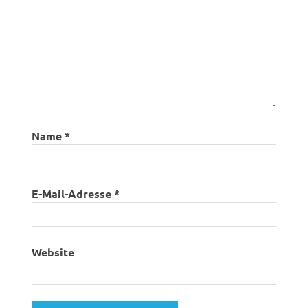
Name
*
E-Mail-Adresse
*
Website