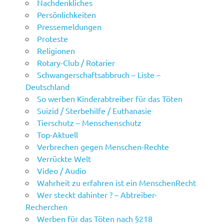
Nachdenkliches
Persönlichkeiten
Pressemeldungen
Proteste
Religionen
Rotary-Club / Rotarier
Schwangerschaftsabbruch – Liste –
Deutschland
So werben Kinderabtreiber für das Töten
Suizid / Sterbehilfe / Euthanasie
Tierschutz – Menschenschutz
Top-Aktuell
Verbrechen gegen Menschen-Rechte
Verrückte Welt
Video / Audio
Wahrheit zu erfahren ist ein MenschenRecht
Wer steckt dahinter ? – Abtreiber-
Recherchen
Werben für das Töten nach §218