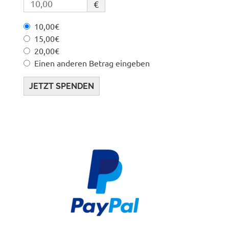
€
10,00€
15,00€
20,00€
Einen anderen Betrag eingeben
JETZT SPENDEN