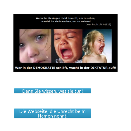
Denn Sie wissen, was sie tun!
Die Webseite, die Unrecht beim
Namen nennt!