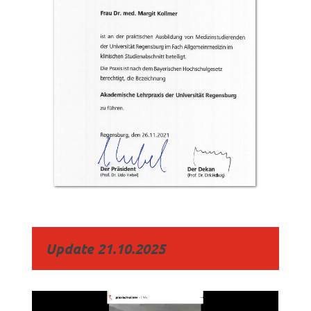
Update 21.10.2025