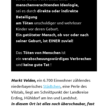
menschenverachtenden Ideologie,
sei es durch
direkte oder indirekte
Beteiligung
am Töten
unschuldiger und wehrloser
Kinder vor deren Geburt.
Ein getöteter Mensch, ob vor oder nach
seiner Geburt, ist EINER zuviel!
Das
Töten von Menschen
ist
ein
verabscheuungswürdiges Verbrechen
und
keine gute Tat
!
Markt Velden,
ein 6.700 Einwohner zählendes
niederbayerisches
Städtchen
, eine Perle des
Vilstals, liegt am Schnittpunkt der Landkreise
Erding, Mühldorf am Inn und Landshut.
In diesem Ort ist alles noch überschaubar, fast