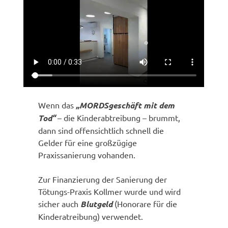
Wenn das
„MORDSgeschäft mit dem
Tod“
– die Kinderabtreibung – brummt,
dann sind offensichtlich schnell die
Gelder für eine großzügige
Praxissanierung vohanden.
Zur Finanzierung der Sanierung der
Tötungs-Praxis Kollmer wurde und wird
sicher auch
Blutgeld
(Honorare für die
Kinderatreibung) verwendet.