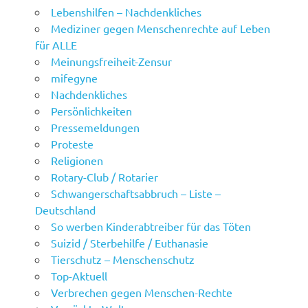
Lebenshilfen – Nachdenkliches
Mediziner gegen Menschenrechte auf Leben
für ALLE
Meinungsfreiheit-Zensur
mifegyne
Nachdenkliches
Persönlichkeiten
Pressemeldungen
Proteste
Religionen
Rotary-Club / Rotarier
Schwangerschaftsabbruch – Liste –
Deutschland
So werben Kinderabtreiber für das Töten
Suizid / Sterbehilfe / Euthanasie
Tierschutz – Menschenschutz
Top-Aktuell
Verbrechen gegen Menschen-Rechte