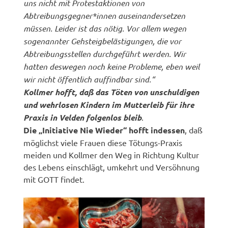
uns nicht mit Protestaktionen von
Abtreibungsgegner*innen auseinandersetzen
müssen. Leider ist das nötig. Vor allem wegen
sogenannter Gehsteigbelästigungen, die vor
Abtreibungsstellen durchgeführt werden. Wir
hatten deswegen noch keine Probleme, eben weil
wir nicht öffentlich auffindbar sind.“
Kollmer hofft, daß das Töten von unschuldigen
und wehrlosen Kindern im Mutterleib für ihre
Praxis in Velden folgenlos bleib
.
Die „Initiative Nie Wieder“ hofft indessen
, daß
möglichst viele Frauen diese Tötungs-Praxis
meiden und Kollmer den Weg in Richtung Kultur
des Lebens einschlägt, umkehrt und Versöhnung
mit GOTT findet.