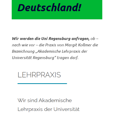
Deutschland!
Wir werden die Uni Regensburg anfragen,
ob –
nach wie vor – die Praxis von Margit Kollmer die
Bezeichnung „Akademische Lehrpraxis der
Universität Regensburg“ tragen darf
.