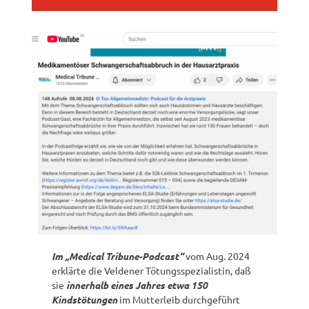
Im „Medical Tribune-Podcast“
vom Aug. 2024
erklärte die Veldener Tötungsspezialistin, daß
sie
innerhalb eines Jahres etwa 150
Kindstötungen
im Mutterleib durchgeführt