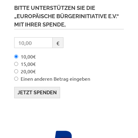
BITTE UNTERSTÜTZEN SIE DIE
„EUROPÄISCHE BÜRGERINITIATIVE E.V.“
MIT IHRER SPENDE,
€
10,00€
15,00€
20,00€
Einen anderen Betrag eingeben
JETZT SPENDEN