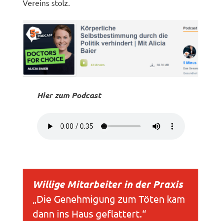
Vereins stolz.
Hier zum Podcast
Willige Mitarbeiter in der Praxis
„Die Genehmigung zum Töten kam
dann ins Haus geflattert.“