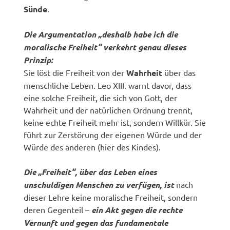
Sünde
.
Die Argumentation „deshalb habe ich die
moralische Freiheit“ verkehrt genau dieses
Prinzip:
Sie löst die Freiheit von der
Wahrheit
über das
menschliche Leben. Leo XIII. warnt davor, dass
eine solche Freiheit, die sich von Gott, der
Wahrheit und der natürlichen Ordnung trennt,
keine echte Freiheit mehr ist, sondern Willkür. Sie
führt zur Zerstörung der eigenen Würde und der
Würde des anderen (hier des Kindes).
Die „Freiheit“, über das Leben eines
unschuldigen Menschen zu verfügen, ist
nach
dieser Lehre keine moralische Freiheit, sondern
deren Gegenteil –
ein Akt gegen die rechte
Vernunft und gegen das fundamentale