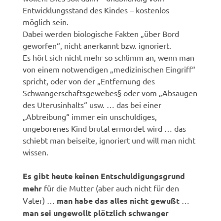
Entwicklungsstand des Kindes – kostenlos
möglich sein.
Dabei werden biologische Fakten „über Bord
geworfen“, nicht anerkannt bzw. ignoriert.
Es hört sich nicht mehr so schlimm an, wenn man
von einem notwendigen „medizinischen Eingriff“
spricht, oder von der „Entfernung des
Schwangerschaftsgewebes§ oder vom „Absaugen
des Uterusinhalts“ usw. … das bei einer
„Abtreibung“ immer ein unschuldiges,
ungeborenes Kind brutal ermordet wird … das
schiebt man beiseite, ignoriert und will man nicht
wissen.
Es gibt heute keinen Entschuldigungsgrund
mehr
für die Mutter (aber auch nicht für den
Vater) …
man habe das alles nicht gewußt
…
man sei ungewollt plötzlich schwanger