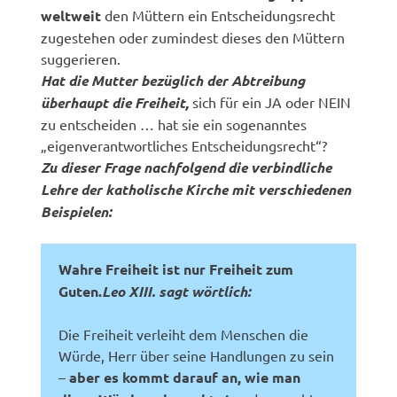
weltweit
den Müttern ein Entscheidungsrecht
zugestehen oder zumindest dieses den Müttern
suggerieren.
Hat die Mutter bezüglich der Abtreibung
überhaupt die Freiheit,
sich für ein JA oder NEIN
zu entscheiden … hat sie ein sogenanntes
„eigenverantwortliches Entscheidungsrecht“?
Zu dieser Frage nachfolgend die verbindliche
Lehre der katholische Kirche mit verschiedenen
Beispielen:
Wahre Freiheit ist nur Freiheit zum
Guten.
Leo XIII. sagt wörtlich:
Die Freiheit verleiht dem Menschen die
Würde, Herr über seine Handlungen zu sein
–
aber es kommt darauf an, wie man