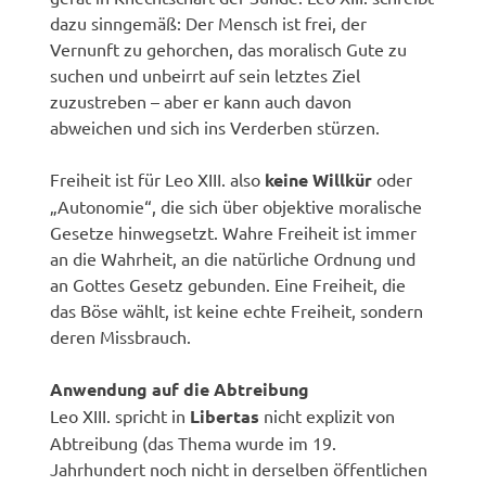
dazu sinngemäß: Der Mensch ist frei, der
Vernunft zu gehorchen, das moralisch Gute zu
suchen und unbeirrt auf sein letztes Ziel
zuzustreben – aber er kann auch davon
abweichen und sich ins Verderben stürzen.
Freiheit ist für Leo XIII. also
keine Willkür
oder
„Autonomie“, die sich über objektive moralische
Gesetze hinwegsetzt. Wahre Freiheit ist immer
an die Wahrheit, an die natürliche Ordnung und
an Gottes Gesetz gebunden. Eine Freiheit, die
das Böse wählt, ist keine echte Freiheit, sondern
deren Missbrauch.
Anwendung auf die Abtreibung
Leo XIII. spricht in
Libertas
nicht explizit von
Abtreibung (das Thema wurde im 19.
Jahrhundert noch nicht in derselben öffentlichen