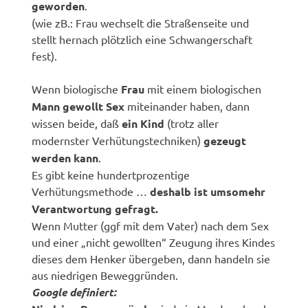
geworden
.
(wie zB.: Frau wechselt die Straßenseite und
stellt hernach plötzlich eine Schwangerschaft
fest).
Wenn biologische
Frau
mit einem biologischen
Mann gewollt Sex
miteinander haben, dann
wissen beide, daß
ein Kind
(trotz aller
modernster Verhütungstechniken)
gezeugt
werden kann
.
Es gibt keine hundertprozentige
Verhütungsmethode …
deshalb ist umsomehr
Verantwortung gefragt.
Wenn Mutter (ggf mit dem Vater) nach dem Sex
und einer „nicht gewollten“ Zeugung ihres Kindes
dieses dem Henker übergeben, dann handeln sie
aus niedrigen Beweggründen.
Google definiert: