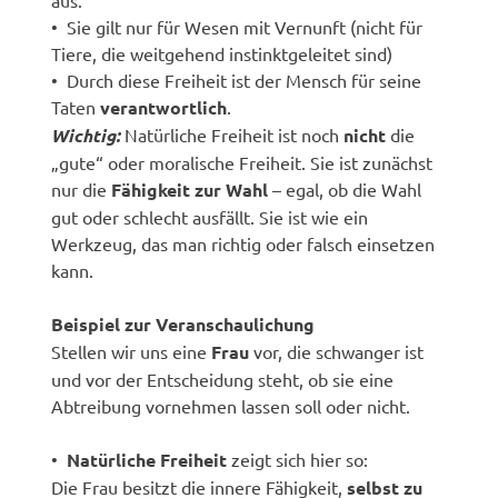
• Sie gilt nur für Wesen mit Vernunft (nicht für
Tiere, die weitgehend instinktgeleitet sind)
• Durch diese Freiheit ist der Mensch für seine
Taten
verantwortlich
.
Wichtig:
Natürliche Freiheit ist noch
nicht
die
„gute“ oder moralische Freiheit. Sie ist zunächst
nur die
Fähigkeit zur Wahl
– egal, ob die Wahl
gut oder schlecht ausfällt. Sie ist wie ein
Werkzeug, das man richtig oder falsch einsetzen
kann.
Beispiel zur Veranschaulichung
Stellen wir uns eine
Frau
vor, die schwanger ist
und vor der Entscheidung steht, ob sie eine
Abtreibung vornehmen lassen soll oder nicht.
•
Natürliche Freiheit
zeigt sich hier so:
Die Frau besitzt die innere Fähigkeit,
selbst zu