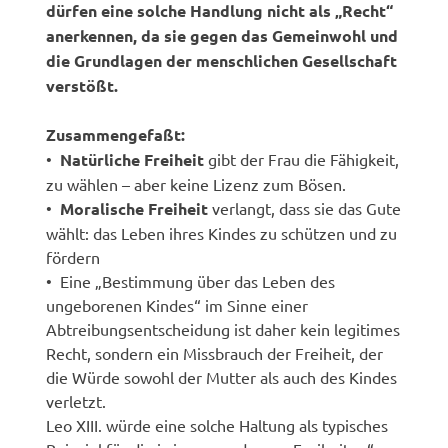
dürfen eine solche Handlung nicht als „Recht“
anerkennen, da sie gegen das Gemeinwohl und
die Grundlagen der menschlichen Gesellschaft
verstößt.
Zusammengefaßt:
•
Natürliche Freiheit
gibt der Frau die Fähigkeit,
zu wählen – aber keine Lizenz zum Bösen.
•
Moralische Freiheit
verlangt, dass sie das Gute
wählt: das Leben ihres Kindes zu schützen und zu
fördern
• Eine „Bestimmung über das Leben des
ungeborenen Kindes“ im Sinne einer
Abtreibungsentscheidung ist daher kein legitimes
Recht, sondern ein Missbrauch der Freiheit, der
die Würde sowohl der Mutter als auch des Kindes
verletzt.
Leo XIII. würde eine solche Haltung als typisches