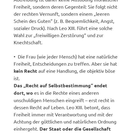
Freiheit, sondern deren Gegenteil: Sie folgt nicht
der rechten Vernunft, sondern einem „leeren
Schein des Guten“ (z. B. Bequemlichkeit, Angst,
sozialer Druck). Nach Leo XIII. führt eine solche
Wahl zur „freiwilligen Zerstörung“ und zur
Knechtschaft.
• Die Frau (wie jeder Mensch) hat eine natürliche
Freiheit, Entscheidungen zu treffen. Aber sie hat
kein Recht
auf eine Handlung, die objektiv böse
ist.
Das „Recht auf Selbstbestimmung“ endet
dort, wo
es in die Rechte eines anderen
unschuldigen Menschen eingreift – erst recht in
dessen Recht auf Leben. Leo XIII. betont, dass
Freiheit immer mit Verantwortung und mit der
Achtung der göttlichen und natürlichen Ordnung
einhergeht.
Der Staat oder die Gesellschaft