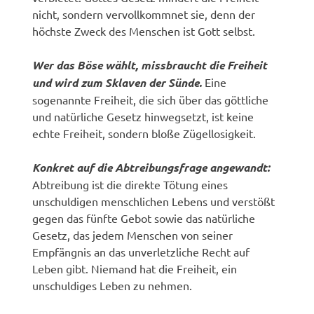
nicht, sondern vervollkommnet sie, denn der
höchste Zweck des Menschen ist Gott selbst.
Wer das Böse wählt, missbraucht die Freiheit
und wird zum Sklaven der Sünde.
Eine
sogenannte Freiheit, die sich über das göttliche
und natürliche Gesetz hinwegsetzt, ist keine
echte Freiheit, sondern bloße Zügellosigkeit.
Konkret auf die Abtreibungsfrage angewandt:
Abtreibung ist die direkte Tötung eines
unschuldigen menschlichen Lebens und verstößt
gegen das fünfte Gebot sowie das natürliche
Gesetz, das jedem Menschen von seiner
Empfängnis an das unverletzliche Recht auf
Leben gibt. Niemand hat die Freiheit, ein
unschuldiges Leben zu nehmen.