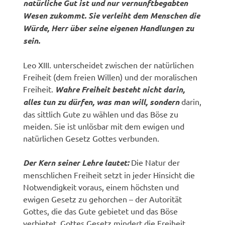
natürliche Gut ist und nur vernunftbegabten
Wesen zukommt. Sie verleiht dem Menschen die
Würde, Herr über seine eigenen Handlungen zu
sein.
Leo XIII. unterscheidet zwischen der natürlichen
Freiheit (dem freien Willen) und der moralischen
Freiheit.
Wahre Freiheit besteht nicht darin,
alles tun zu dürfen, was man will, sondern
darin,
das sittlich Gute zu wählen und das Böse zu
meiden. Sie ist unlösbar mit dem ewigen und
natürlichen Gesetz Gottes verbunden.
Der Kern seiner Lehre lautet:
Die Natur der
menschlichen Freiheit setzt in jeder Hinsicht die
Notwendigkeit voraus, einem höchsten und
ewigen Gesetz zu gehorchen – der Autorität
Gottes, die das Gute gebietet und das Böse
verbietet. Gottes Gesetz mindert die Freiheit