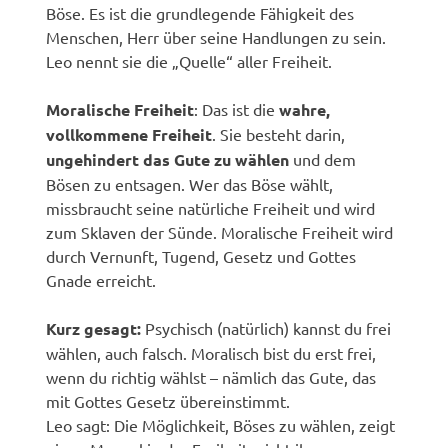
Böse. Es ist die grundlegende Fähigkeit des
Menschen, Herr über seine Handlungen zu sein.
Leo nennt sie die „Quelle“ aller Freiheit.
Moralische Freiheit
: Das ist die
wahre,
vollkommene Freiheit
. Sie besteht darin,
ungehindert das Gute zu wählen
und dem
Bösen zu entsagen. Wer das Böse wählt,
missbraucht seine natürliche Freiheit und wird
zum Sklaven der Sünde. Moralische Freiheit wird
durch Vernunft, Tugend, Gesetz und Gottes
Gnade erreicht.
Kurz gesagt:
Psychisch (natürlich) kannst du frei
wählen, auch falsch. Moralisch bist du erst frei,
wenn du richtig wählst – nämlich das Gute, das
mit Gottes Gesetz übereinstimmt.
Leo sagt: Die Möglichkeit, Böses zu wählen, zeigt