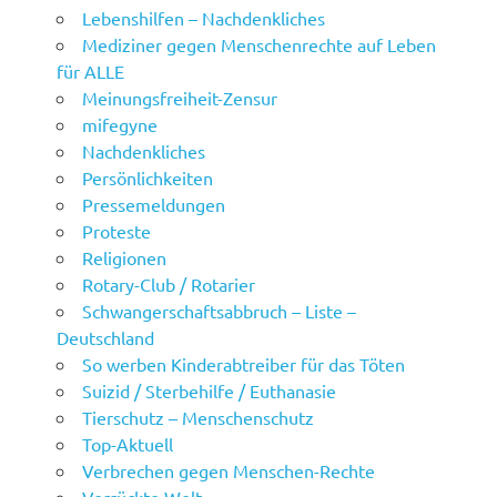
Lebenshilfen – Nachdenkliches
Mediziner gegen Menschenrechte auf Leben
für ALLE
Meinungsfreiheit-Zensur
mifegyne
Nachdenkliches
Persönlichkeiten
Pressemeldungen
Proteste
Religionen
Rotary-Club / Rotarier
Schwangerschaftsabbruch – Liste –
Deutschland
So werben Kinderabtreiber für das Töten
Suizid / Sterbehilfe / Euthanasie
Tierschutz – Menschenschutz
Top-Aktuell
Verbrechen gegen Menschen-Rechte