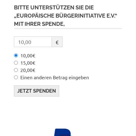
BITTE UNTERSTÜTZEN SIE DIE
„EUROPÄISCHE BÜRGERINITIATIVE E.V.“
MIT IHRER SPENDE,
€
10,00€
15,00€
20,00€
Einen anderen Betrag eingeben
JETZT SPENDEN