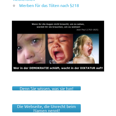
Werben für das Töten nach §218
Denn Sie wissen, was sie tun!
Die Webseite, die Unrecht beim
Namen nennt!