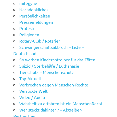
mifegyne
Nachdenkliches
Persönlichkeiten
Pressemeldungen
Proteste
Religionen
Rotary-Club / Rotarier
Schwangerschaftsabbruch – Liste –
Deutschland
So werben Kinderabtreiber für das Töten
Suizid / Sterbehilfe / Euthanasie
Tierschutz – Menschenschutz
Top-Aktuell
Verbrechen gegen Menschen-Rechte
Verrückte Welt
Video / Audio
Wahrheit zu erfahren ist ein MenschenRecht
Wer steckt dahinter ? – Abtreiber-
Recherchen