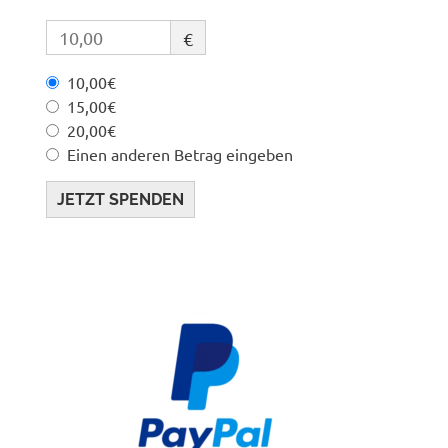
€
10,00€
15,00€
20,00€
Einen anderen Betrag eingeben
JETZT SPENDEN