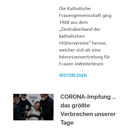
Die Katholische
Frauengemeinschaft ging
1968 aus dem
„Zentralverband der
katholischen
Müttervereine“ hervor,
welcher sich als eine
Interessenvertretung für
Frauen inWeiterlesen
WEITERLESEN
CORONA-Impfung …
das größte
Verbrechen unserer
Tage